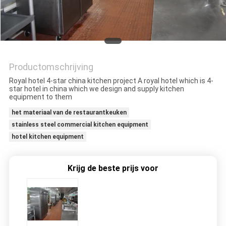
POLICY
Productomschrijving
Royal hotel 4-star china kitchen project A royal hotel which is 4-
star hotel in china which we design and supply kitchen
equipment to them
het materiaal van de restaurantkeuken
stainless steel commercial kitchen equipment
hotel kitchen equipment
Krijg de beste prijs voor