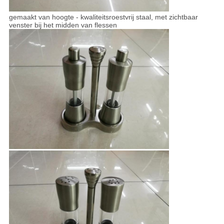
gemaakt van hoogte - kwaliteitsroestvrij staal, met zichtbaar
venster bij het midden van flessen