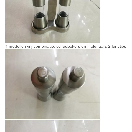
4 modellen vrij combinatie, schudbekers en molenaars 2 functies