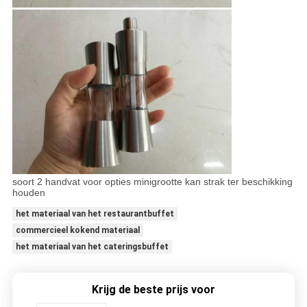
soort 2 handvat voor opties minigrootte kan strak ter beschikking
houden
het materiaal van het restaurantbuffet
commercieel kokend materiaal
het materiaal van het cateringsbuffet
Krijg de beste prijs voor