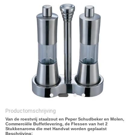
POLICY
Productomschrijving
Van de roestvrij staalzout en Peper Schudbeker en Molen,
Commerciële Buffetlevering, de Flessen van het 2
Stukkenaroma die met Handvat worden geplaatst
Beschrijving: