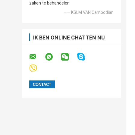
zaken te behandelen
—— KSLM VAN Cambodian
IK BEN ONLINE CHATTEN NU