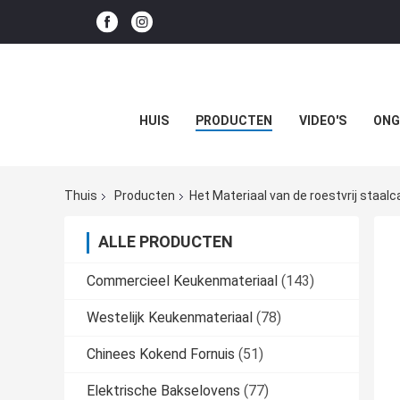
HUIS
PRODUCTEN
VIDEO'S
ONG
Thuis
Producten
Het Materiaal van de roestvrij staalc
ALLE PRODUCTEN
Commercieel Keukenmateriaal
(143)
Westelijk Keukenmateriaal
(78)
Chinees Kokend Fornuis
(51)
Elektrische Bakselovens
(77)