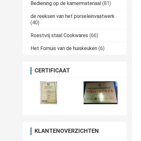
Bediening op de kamermateriaal
(81)
de reeksen van het porseleinvaatwerk
(40)
Roestvrij staal Cookwares
(66)
Het Fornuis van de huiskeuken
(6)
CERTIFICAAT
KLANTENOVERZICHTEN