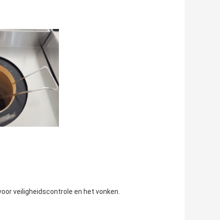
oor veiligheidscontrole en het vonken.