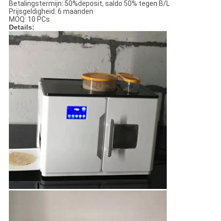
Betalingstermijn: 50%deposit, saldo 50% tegen B/L
Prijsgeldigheid: 6 maanden
MOQ: 10 PCs
Details: